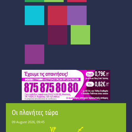
Οι πλανήτες τώρα