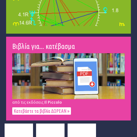
Βιβλία για... κατέβασμα
από τις εκδόσεις
Il Piccolo
Κατεβάστε τα βιβλία ΔΩΡΕΑΝ »