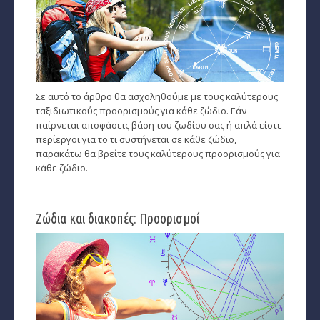
Σε αυτό το άρθρο θα ασχοληθούμε με τους καλύτερους
ταξιδιωτικούς προορισμούς για κάθε ζώδιο. Εάν
παίρνεται αποφάσεις βάση του ζωδίου σας ή απλά είστε
περίεργοι για το τι συστήνεται σε κάθε ζώδιο,
παρακάτω θα βρείτε τους καλύτερους προορισμούς για
κάθε ζώδιο.
Ζώδια και διακοπές: Προορισμοί