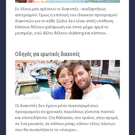
Σε όλους μας αρέσουν οι διακοπές –ανεξαρτήτως
αστερισμού. Όμως η επιλογή του ιδανικού προορισμού
διακοπών για το κάθε ζώδιο δεν είναι απλή υπόθεση.
Κάποιοι θέλουν χαλάρωση και ύπνο μέχρι αργά το
μεσημέρι, ενώ άλλοι θέλουν clubbing και κάποιοι...
Οδηγός για ερωτικές διακοπές
Οι διακοπές δεν έχουν μόνο συγκεκριμένους
προορισμούς κα χρονικές περιόδους γίνονται παντού
και οποτεδήποτε. Στη θάλασσα, στο τραίνο, στην αγορά,
σε ένα μουσείο, σε κάποιο μπαρ, κάπου τέλος πάντων
που θα συναντήσετε το «όνειρο»...