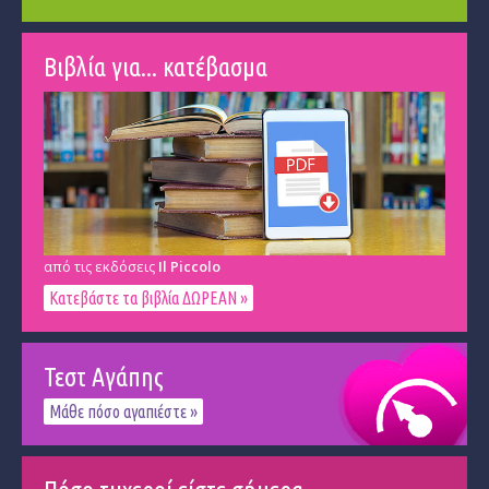
Βιβλία για... κατέβασμα
από τις εκδόσεις
Il Piccolo
Κατεβάστε τα βιβλία ΔΩΡΕΑΝ »
Τεστ Αγάπης
Μάθε πόσο αγαπιέστε »