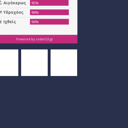
Powered by
zodia123.gr