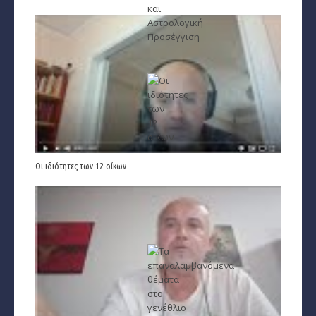
Οι ιδιότητες των 12 οίκων