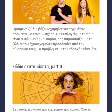
Ορισμένα ζώδια βάζουν χαμηλά τον πήχη όταν
πρόκειται να κάνουν σχέση. Θα εκπλαγείς με το ποια
είναι αυτά. Κυρίες και κύριοι, σας παρουσιάζουμε τα
ζώδια που έχουν χαμηλές προσδοκίες από τον
σύντροφό τους. Το πρόβλημα με τον Υδροχόο είναι ότι...
Ζώδια ακαταμάχητα, part II
Δεν υπάρχει καλύτερο και χειρότερο ζώδιο. Όλα τα