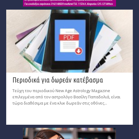
Περιοδικά για δωρεάν κατέβασμα
Τεύχη του περιοδικού New Age Astrology Magazine
επιλεγμένα από τον αστρολόγο Βασίλη Παπαδολιά, είναι
τώρα διαθέσιμα με ένα κλικ δωρεάν στις οθόνες...