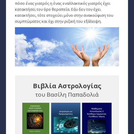
πόσο ένας γιατρός η ένας εναλλακτικός γιατρός έχει
κατακτήσει τον όρο θεραπεία. Εάν δεν τον έχει
κατακτήσει, τότε στοχεύει μόνο στην ανακούφιση του
συμπτώματος και όχι στην ριζική του εξάλειψη.
Βιβλία Αστρολογίας
του Βασίλη Παπαδολιά