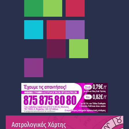
Αστρολογικός Χάρτης