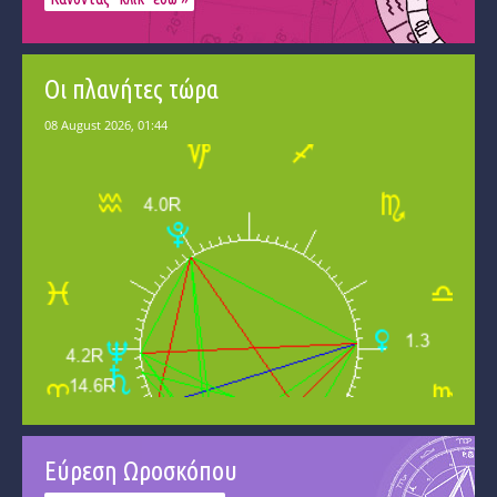
Οι πλανήτες τώρα
Εύρεση Ωροσκόπου