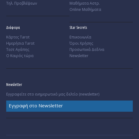
Τηλ. Προβλέψεων
Μαθήματα Αστρ.
Online Μαθήματα
Διάφορα
Star Secrets
Κάρτες Tarot
Επικοινωνία
Ημερήσια Tarot
Όροι Χρήσης
Τεστ Αγάπης
Προσωπικά Δεδ/να
Ο Καιρός τώρα
Newsletter
Newsletter
Εγγραφείτε στο ενημερωτικό μας δελτίο (newsletter)
Εγγραφή στο Newsletter