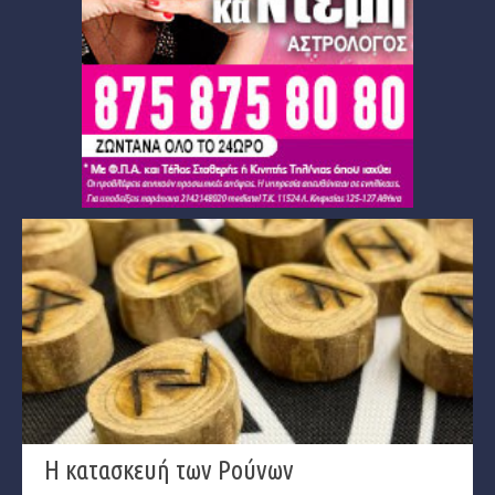
Η κατασκευή των Ρούνων