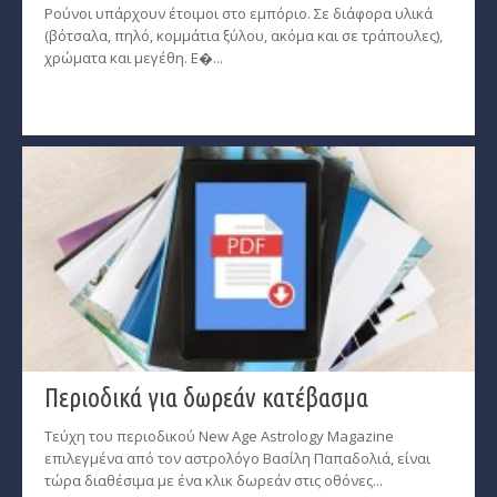
Ρούνοι υπάρχουν έτοιμοι στο εμπόριο. Σε διάφορα υλικά
(βότσαλα, πηλό, κομμάτια ξύλου, ακόμα και σε τράπουλες),
χρώματα και μεγέθη. Ε�...
Περιοδικά για δωρεάν κατέβασμα
Τεύχη του περιοδικού New Age Astrology Magazine
επιλεγμένα από τον αστρολόγο Βασίλη Παπαδολιά, είναι
τώρα διαθέσιμα με ένα κλικ δωρεάν στις οθόνες...