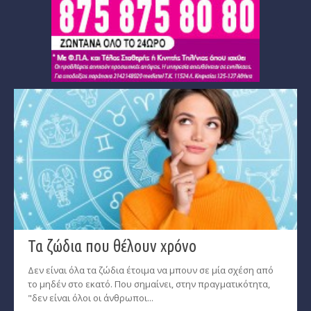
Τα ζώδια που θέλουν χρόνο
Δεν είναι όλα τα ζώδια έτοιμα να μπουν σε μία σχέση από
το μηδέν στο εκατό. Που σημαίνει, στην πραγματικότητα,
"δεν είναι όλοι οι άνθρωποι...