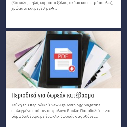
(βότσαλα, πηλό, κομμάτια ξύλου, ακόμα και σε τράπουλες),
χρώματα και μεγέθη. Ε�...
Περιοδικά για δωρεάν κατέβασμα
Τεύχη του περιοδικού New Age Astrology Magazine
επιλεγμένα από τον αστρολόγο Βασίλη Παπαδολιά, είναι
τώρα διαθέσιμα με ένα κλικ δωρεάν στις οθόνες...