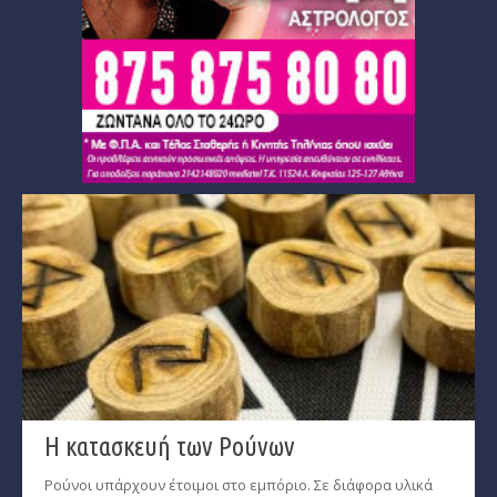
Η κατασκευή των Ρούνων
Ρούνοι υπάρχουν έτοιμοι στο εμπόριο. Σε διάφορα υλικά