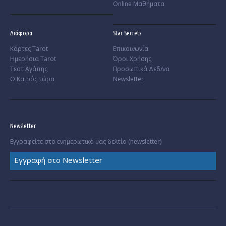
Online Μαθήματα
Διάφορα
Star Secrets
Κάρτες Tarot
Επικοινωνία
Ημερήσια Tarot
Όροι Χρήσης
Τεστ Αγάπης
Προσωπικά Δεδ/να
Ο Καιρός τώρα
Newsletter
Newsletter
Εγγραφείτε στο ενημερωτικό μας δελτίο (newsletter)
Εγγραφή στο Newsletter