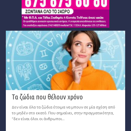
Τα ζώδια που θέλουν χρόνο
Δεν είναι όλα τα ζώδια έτοιμα να μπουν σε μία σχέση από
το μηδέν στο εκατό. Που σημαίνει, στην πραγματικότητα,
"δεν είναι όλοι οι άνθρωποι...