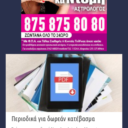
Περιοδικά για δωρεάν κατέβασμα