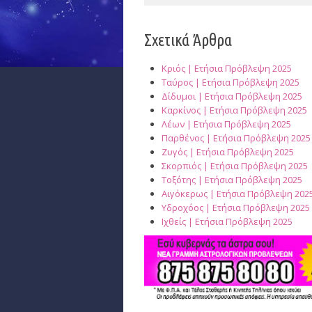
Σχετικά Άρθρα
Κριός | Ετήσια Πρόβλεψη 2025
Ταύρος | Ετήσια Πρόβλεψη 2025
Δίδυμοι | Ετήσια Πρόβλεψη 2025
Καρκίνος | Ετήσια Πρόβλεψη 2025
Λέων | Ετήσια Πρόβλεψη 2025
Παρθένος | Ετήσια Πρόβλεψη 2025
Ζυγός | Ετήσια Πρόβλεψη 2025
Σκορπιός | Ετήσια Πρόβλεψη 2025
Τοξότης | Ετήσια Πρόβλεψη 2025
Αιγόκερως | Ετήσια Πρόβλεψη 202
Υδροχόος | Ετήσια Πρόβλεψη 2025
Ιχθείς | Ετήσια Πρόβλεψη 2025