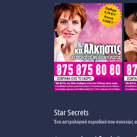
Star Secrets
Ένα αστρολογικό περιοδικό που συνεχώς α